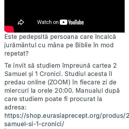
Este pedepsită persoana care încalcă
jurământul cu mâna pe Biblie în mod
repetat?
Te invit să studiem împreună cartea 2
Samuel și 1 Cronici. Studiul acesta îl
predau online (ZOOM) în fiecare zi de
miercuri la orele 20:00. Manualul după
care studiem poate fi procurat la
adresa:
https://shop.eurasiaprecept.org/produs/
samuel-si-1-cronici/