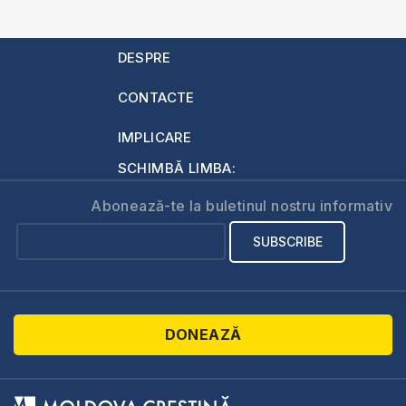
DESPRE
CONTACTE
IMPLICARE
SCHIMBĂ LIMBA:
Abonează-te la buletinul nostru informativ
DONEAZĂ