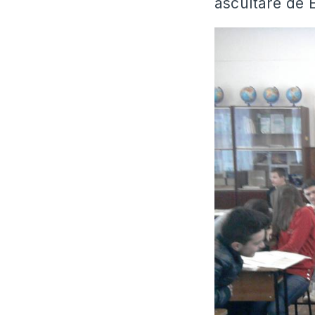
ascultare de 