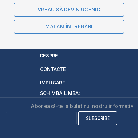
VREAU SĂ DEVIN UCENIC
MAI AM ÎNTREBĂRI
DESPRE
CONTACTE
IMPLICARE
SCHIMBĂ LIMBA:
Abonează-te la buletinul nostru informativ