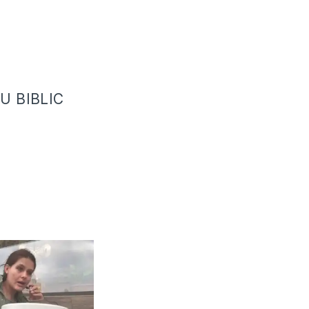
U BIBLIC