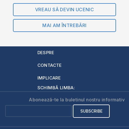
VREAU SĂ DEVIN UCENIC
MAI AM ÎNTREBĂRI
DESPRE
CONTACTE
IMPLICARE
SCHIMBĂ LIMBA:
Abonează-te la buletinul nostru informativ