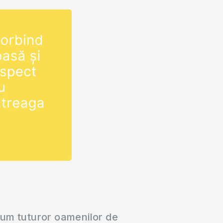
cum tuturor oamenilor de