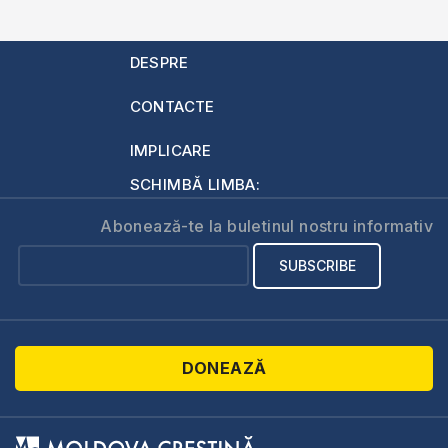
DESPRE
CONTACTE
IMPLICARE
SCHIMBĂ LIMBA:
Abonează-te la buletinul nostru informativ
DONEAZĂ