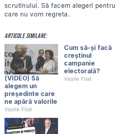
scrutinului. Să facem alegeri pentru
care nu vom regreta.
Articole similare:
Cum să-și facă
creștinul
campanie
electorală?
(VIDEO) Să
Vasile Filat
alegem un
președinte care
ne apără valorile
Vasile Filat