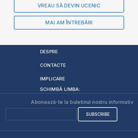
VREAU SĂ DEVIN UCENIC
MAI AM ÎNTREBĂRI
DESPRE
CONTACTE
IMPLICARE
SCHIMBĂ LIMBA:
Abonează-te la buletinul nostru informativ