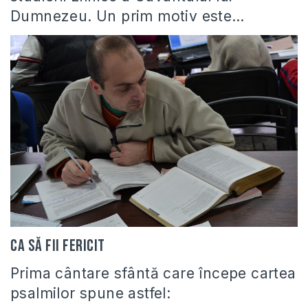
Dumnezeu. Un prim motiv este…
Ca să fii fericit
Prima cântare sfântă care începe cartea
psalmilor spune astfel: