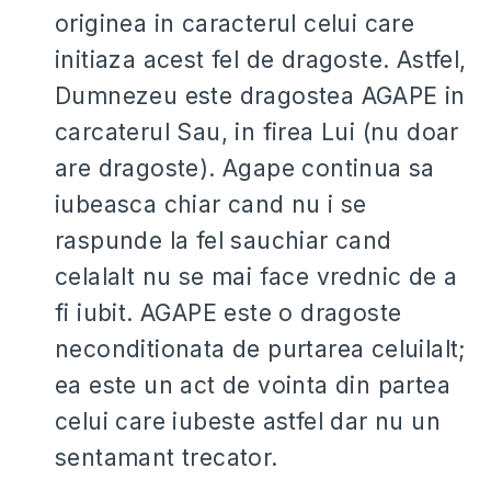
originea in caracterul celui care
initiaza acest fel de dragoste. Astfel,
Dumnezeu este dragostea AGAPE in
carcaterul Sau, in firea Lui (nu doar
are dragoste). Agape continua sa
iubeasca chiar cand nu i se
raspunde la fel sauchiar cand
celalalt nu se mai face vrednic de a
fi iubit. AGAPE este o dragoste
neconditionata de purtarea celuilalt;
ea este un act de vointa din partea
celui care iubeste astfel dar nu un
sentamant trecator.