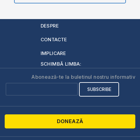
DESPRE
CONTACTE
IMPLICARE
SCHIMBĂ LIMBA:
Abonează-te la buletinul nostru informativ
DONEAZĂ