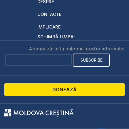
DESPRE
CONTACTE
IMPLICARE
SCHIMBĂ LIMBA:
Abonează-te la buletinul nostru informativ
DONEAZĂ