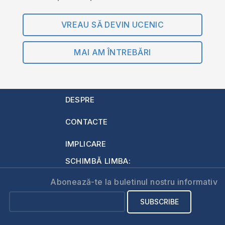
VREAU SĂ DEVIN UCENIC
MAI AM ÎNTREBĂRI
DESPRE
CONTACTE
IMPLICARE
SCHIMBĂ LIMBA:
Abonează-te la buletinul nostru informativ