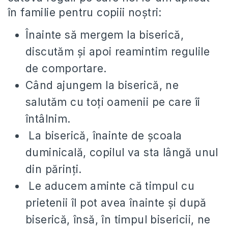
în familie pentru copiii noștri:
Înainte să mergem la biserică,
discutăm și apoi reamintim regulile
de comportare.
Când ajungem la biserică, ne
salutăm cu toți oamenii pe care îi
întâlnim.
La biserică, înainte de școala
duminicală, copilul va sta lângă unul
din părinți.
Le aducem aminte că timpul cu
prietenii îl pot avea înainte și după
biserică, însă, în timpul bisericii, ne