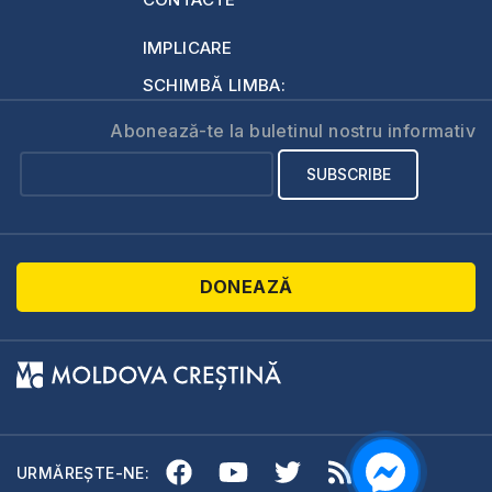
IMPLICARE
SCHIMBĂ LIMBA:
Abonează-te la buletinul nostru informativ
DONEAZĂ
URMĂREȘTE-NE: