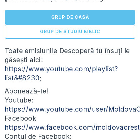
GRUP DE CASĂ
GRUP DE STUDIU BIBLIC
Toate emisiunile Descoperă tu însuți le
găsești aici:
https://www.youtube.com/playlist?
list&#8230
;
Abonează-te!
Youtube:
https://www.youtube.com/user/Moldov
Facebook
https://www.facebook.com/moldovacres
Contul de Facebook: