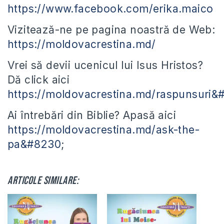
https://www.facebook.com/erika.maico
Vizitează-ne pe pagina noastră de Web:
https://moldovacrestina.md/
Vrei să devii ucenicul lui Isus Hristos?
Dă click aici
https://moldovacrestina.md/raspunsuri&
Ai întrebări din Biblie? Apasă aici
https://moldovacrestina.md/ask-the-
pa&#8230
;
Articole similare: