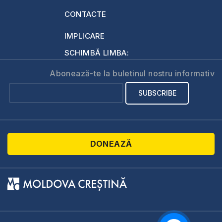
CONTACTE
IMPLICARE
SCHIMBĂ LIMBA:
Abonează-te la buletinul nostru informativ
DONEAZĂ