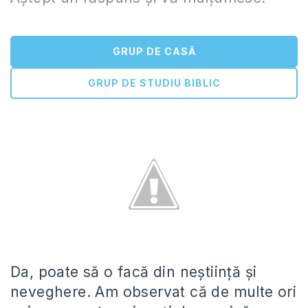
GRUP DE CASĂ
GRUP DE STUDIU BIBLIC
Da, poate să o facă din neștiință și
neveghere. Am observat că de multe ori