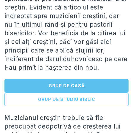
creștin. Evident că articolul este
îndreptat spre muzicienii creștini, dar
nu în ultimul rând și pentru pastorii
bisericilor. Vor beneficia de la citirea lui
și ceilalți creștini, căci vor găsi aici
principii care se aplică slujirii lor,
indiferent de darul duhovnicesc pe care
l-au primit la nașterea din nou.
GRUP DE CASĂ
GRUP DE STUDIU BIBLIC
Muzicianul creștin trebuie să fie
preocupat deopotrivă de creșterea lui