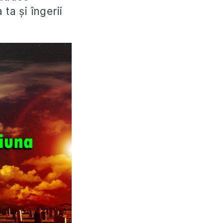
ta şi îngerii