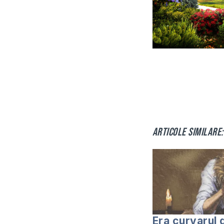
Articole similare:
Era curvarul 