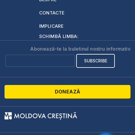
CONTACTE
IMPLICARE
SCHIMBĂ LIMBA:
Abonează-te la buletinul nostru informativ
DONEAZĂ