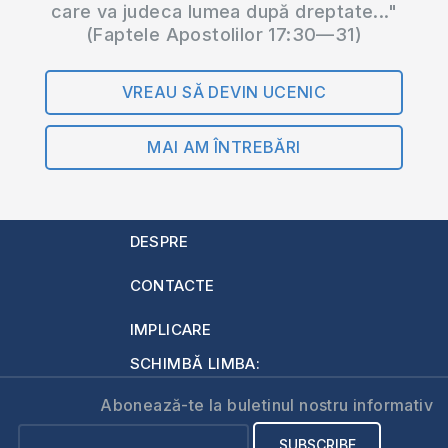
care va judeca lumea după dreptate..."
(Faptele Apostolilor 17:30—31)
VREAU SĂ DEVIN UCENIC
MAI AM ÎNTREBĂRI
DESPRE
CONTACTE
IMPLICARE
SCHIMBĂ LIMBA:
Abonează-te la buletinul nostru informativ