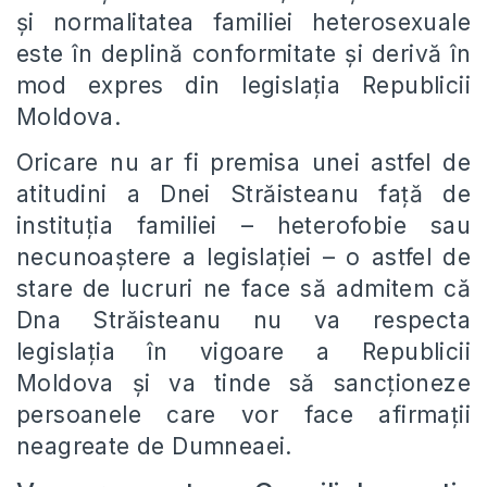
și normalitatea familiei heterosexuale
este în deplină conformitate și derivă în
mod expres din legislația Republicii
Moldova.
Oricare nu ar fi premisa unei astfel de
atitudini a Dnei Străisteanu față de
instituția familiei – heterofobie sau
necunoaștere a legislației – o astfel de
stare de lucruri ne face să admitem că
Dna Străisteanu nu va respecta
legislația în vigoare a Republicii
Moldova și va tinde să sancționeze
persoanele care vor face afirmații
neagreate de Dumneaei.