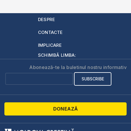
DESPRE
CONTACTE
IMPLICARE
SCHIMBĂ LIMBA:
Abonează-te la buletinul nostru informativ
DONEAZĂ