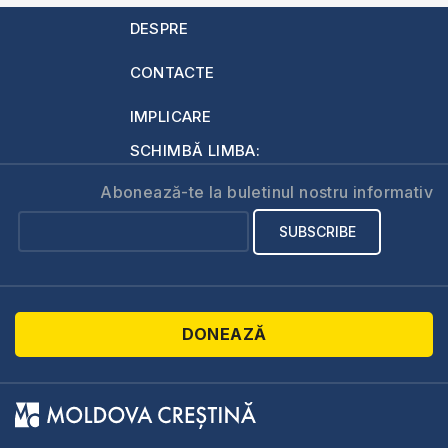
DESPRE
CONTACTE
IMPLICARE
SCHIMBĂ LIMBA:
Abonează-te la buletinul nostru informativ
DONEAZĂ