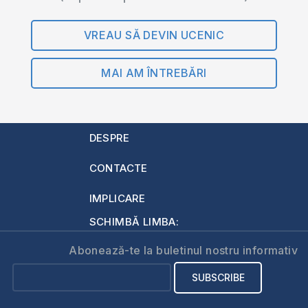
VREAU SĂ DEVIN UCENIC
MAI AM ÎNTREBĂRI
DESPRE
CONTACTE
IMPLICARE
SCHIMBĂ LIMBA:
Abonează-te la buletinul nostru informativ