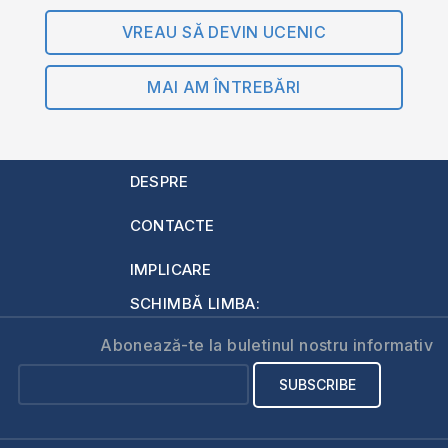
VREAU SĂ DEVIN UCENIC
MAI AM ÎNTREBĂRI
DESPRE
CONTACTE
IMPLICARE
SCHIMBĂ LIMBA:
Abonează-te la buletinul nostru informativ