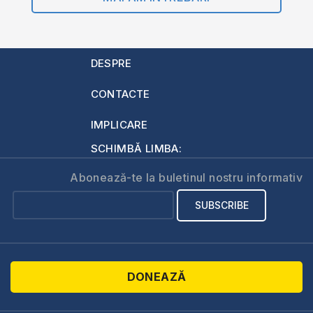
DESPRE
CONTACTE
IMPLICARE
SCHIMBĂ LIMBA:
Abonează-te la buletinul nostru informativ
DONEAZĂ