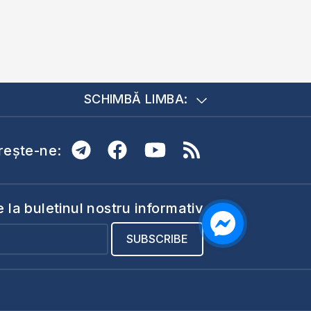
SCHIMBĂ LIMBA:
ește-ne:
la buletinul nostru informativ