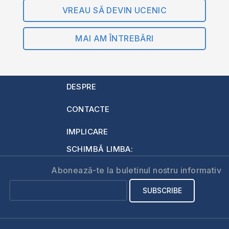
VREAU SĂ DEVIN UCENIC
MAI AM ÎNTREBĂRI
DESPRE
CONTACTE
IMPLICARE
SCHIMBĂ LIMBA:
Abonează-te la buletinul nostru informativ