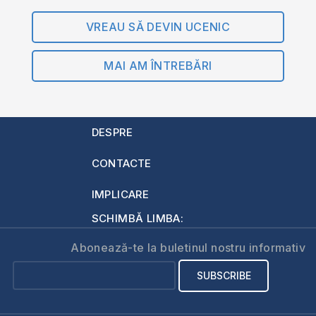
VREAU SĂ DEVIN UCENIC
MAI AM ÎNTREBĂRI
DESPRE
CONTACTE
IMPLICARE
SCHIMBĂ LIMBA:
Abonează-te la buletinul nostru informativ