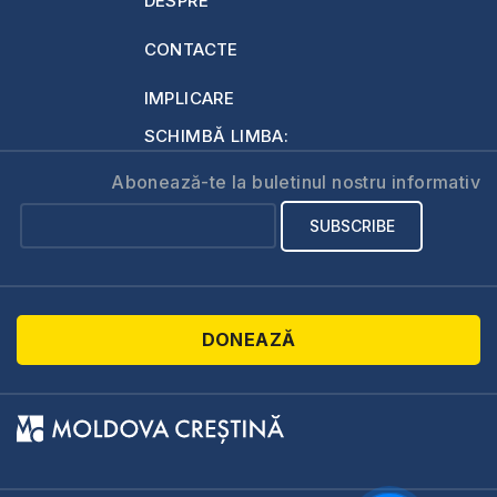
DESPRE
CONTACTE
IMPLICARE
SCHIMBĂ LIMBA:
Abonează-te la buletinul nostru informativ
DONEAZĂ