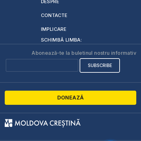
DESPRE
CONTACTE
IMPLICARE
SCHIMBĂ LIMBA:
Abonează-te la buletinul nostru informativ
DONEAZĂ