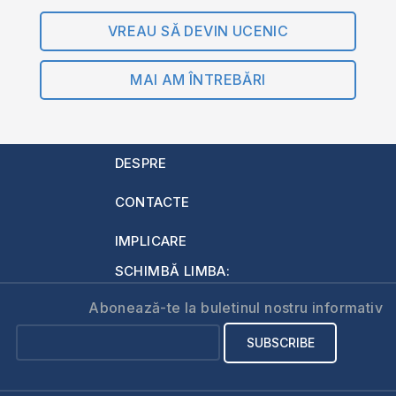
VREAU SĂ DEVIN UCENIC
MAI AM ÎNTREBĂRI
DESPRE
CONTACTE
IMPLICARE
SCHIMBĂ LIMBA:
Abonează-te la buletinul nostru informativ