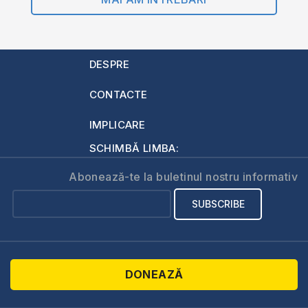
DESPRE
CONTACTE
IMPLICARE
SCHIMBĂ LIMBA:
Abonează-te la buletinul nostru informativ
DONEAZĂ