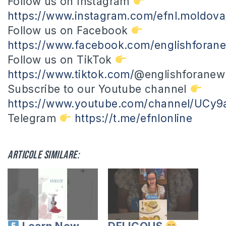
Follow us on
Instagram
https://www.instagram.com/efnl.moldova
Follow us on Facebook
https://www.facebook.com/englishforane
Follow us on TikTok
https://www.tiktok.com/
@englishforanewl
Subscribe to our Youtube channel
https://www.youtube.com/channel/UC
Telegram
https://t.me/efnlonline
Articole similare: