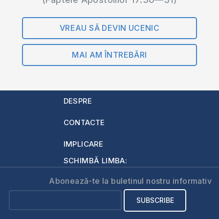
VREAU SĂ DEVIN UCENIC
MAI AM ÎNTREBĂRI
DESPRE
CONTACTE
IMPLICARE
SCHIMBĂ LIMBA:
Abonează-te la buletinul nostru informativ