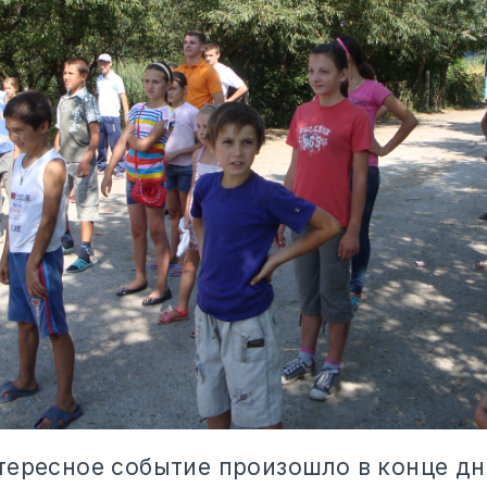
тересное событие произошло в конце дн