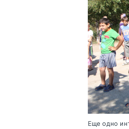
Еще одно ин