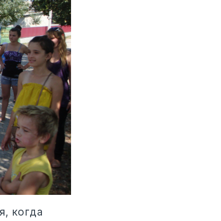
я, когда