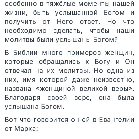
особенно в тяжёлые моменты нашей
жизни, быть услышанной Богом и
получить от Него ответ. Но что
необходимо сделать, чтобы наши
молитвы были услышаны Богом?
В Библии много примеров женщин,
которые обращались к Богу и Он
отвечал на их молитвы. Но одна из
них, имя которой даже неизвестно,
названа «женщиной великой веры».
Благодаря своей вере, она была
услышана Богом.
Вот что говорится о ней в Евангелии
от Марка: