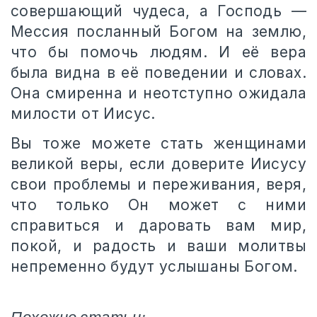
совершающий чудеса, а Господь —
Мессия посланный Богом на землю,
что бы помочь людям. И её вера
была видна в её поведении и словах.
Она смиренна и неотступно ожидала
милости от Иисус.
Вы тоже можете стать женщинами
великой веры, если доверите Иисусу
свои проблемы и переживания, веря,
что только Он может с ними
справиться и даровать вам мир,
покой, и радость и ваши молитвы
непременно будут услышаны Богом.