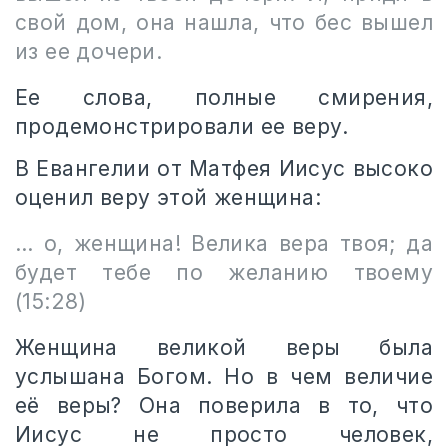
свой дом, она нашла, что бес вышел
из ее дочери.
Ее слова, полные смирения,
продемонстрировали ее веру.
В Евангелии от Матфея Иисус высоко
оценил веру этой женщина:
… о, женщина! Велика вера твоя; да
будет тебе по желанию твоему
(15:28)
Женщина великой веры была
услышана Богом. Но в чем величие
её веры? Она поверила в то, что
Иисус не просто человек,