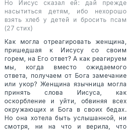
Но Иисус сказал ей: дай прежде
насытиться детям, ибо нехорошо
взять хлеб у детей и бросить псам
(27
стих)
Как могла отреагировать женщина,
пришедшая к Иисусу со своим
горем, на Его ответ? А как реагируем
мы, когда вместо ожидаемого
ответа, получаем от Бога замечание
или укор? Женщина язычница могла
принять слова Иисуса, как
оскорбление и уйти, обвиняя всех
окружающих и Бога в своих бедах.
Но она хотела быть услышанной, ни
смотря, ни на что и верила, что