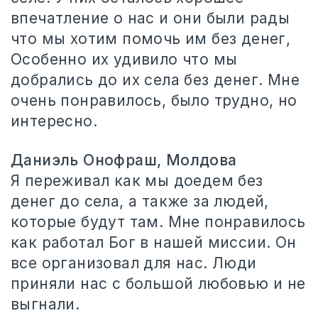
впечатление о нас и они были рады
что мы хотим помочь им без денег,
Особенно их удивило что мы
добрались до их села без денег. Мне
очень понравилось, было трудно, но
интересно.
Даниэль Онофраш, Молдова
Я переживал как мы доедем без
денег до села, а также за людей,
которые будут там. Мне понравилось
как работал Бог в нашей миссии. Он
все организовал для нас. Люди
приняли нас с большой любовью и не
выгнали.