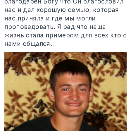
благодарен Богу что Он благословил
нас и дал хорошую семью, которая
нас приняла и где мы могли
проповедовать. Я рад что наша
жизнь стала примером для всех кто с
нами общался.