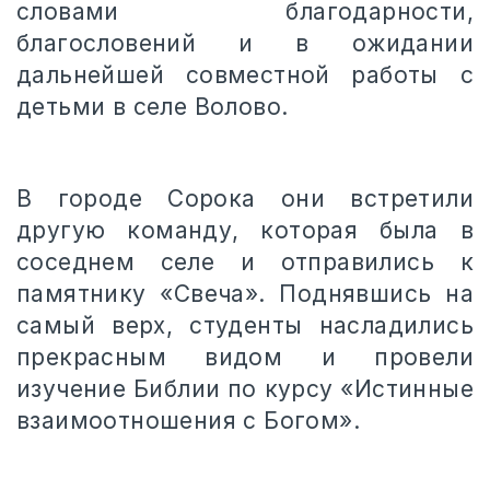
словами благодарности,
благословений и в ожидании
дальнейшей совместной работы с
детьми в селе Волово.
В городе Сорока они встретили
другую команду, которая была в
соседнем селе и отправились к
памятнику «Свеча». Поднявшись на
самый верх, студенты насладились
прекрасным видом и провели
изучение Библии по курсу «Истинные
взаимоотношения с Богом».