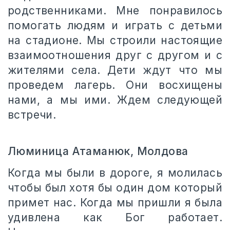
родственниками. Мне понравилось
помогать людям и играть с детьми
на стадионе. Мы строили настоящие
взаимоотношения друг с другом и с
жителями села. Дети ждут что мы
проведем лагерь. Они восхищены
нами, а мы ими. Ждем следующей
встречи.
Люминица Атаманюк, Молдова
Когда мы были в дороге, я молилась
чтобы был хотя бы один дом который
примет нас. Когда мы пришли я была
удивлена как Бог работает.