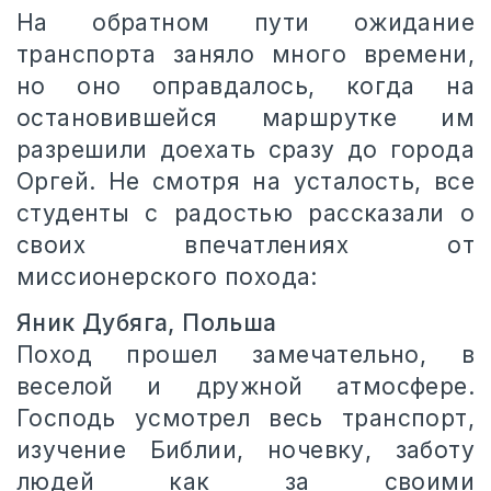
На обратном пути ожидание
транспорта заняло много времени,
но оно оправдалось, когда на
остановившейся маршрутке им
разрешили доехать сразу до города
Оргей. Не смотря на усталость, все
студенты с радостью рассказали о
своих впечатлениях от
миссионерского похода:
Яник Дубяга, Польша
Поход прошел замечательно, в
веселой и дружной атмосфере.
Господь усмотрел весь транспорт,
изучение Библии, ночевку, заботу
людей как за своими