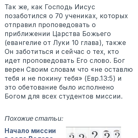
Так же, как Господь Иисус
позаботился о 70 учениках, которых
отправил проповедовать о
приближении Царства Божьего
(евангелие от Луки 10 глава), также
Он заботиться и сейчас о тех, кто
идет проповедовать Его слово. Бог
верен Своим словам что «не оставлю
тебя и не покину тебя» (Евр.13:5) и
это обетование было исполнено
Богом для всех студентов миссии.
Похожие статьи:
Начало миссии