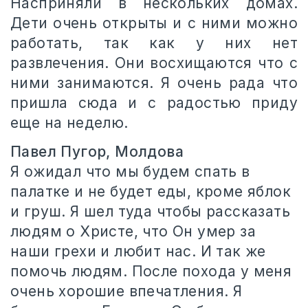
Насприняли в нескольких домах.
Дети очень открыты и с ними можно
работать, так как у них нет
развлечения. Они восхищаются что с
ними занимаются. Я очень рада что
пришла сюда и с радостью приду
еще на неделю.
Павел Пугор, Молдова
Я ожидал что мы будем спать в
палатке и не будет еды, кроме яблок
и груш. Я шел туда чтобы рассказать
людям о Христе, что Он умер за
наши грехи и любит нас. И так же
помочь людям. После похода у меня
очень хорошие впечатления. Я