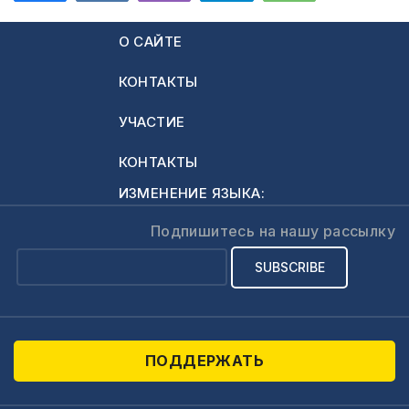
О САЙТЕ
КОНТАКТЫ
УЧАСТИЕ
КОНТАКТЫ
ИЗМЕНЕНИЕ ЯЗЫКА:
Подпишитесь на нашу рассылку
ПОДДЕРЖАТЬ