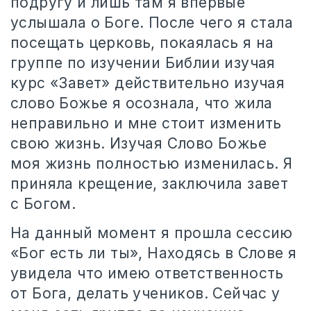
подругу и лишь там я впервые
услышала о Боге. После чего я стала
посещать церковь, покаялась я на
группе по изучении Библии изучая
курс «Завет» действительно изучая
слово Божье я осознала, что жила
неправильно и мне стоит изменить
свою жизнь. Изучая Слово Божье
моя жизнь полностью изменилась. Я
приняла крещение, заключила завет
с Богом.
На данный момент я прошла сессию
«Бог есть ли ты», Находясь в Слове я
увидела что имею ответственность
от Бога, делать учеников. Сейчас у