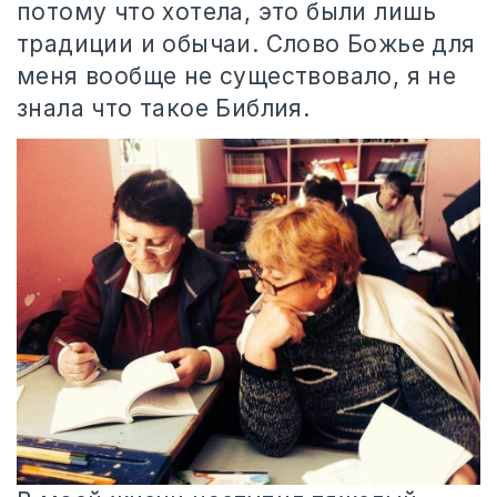
потому что хотела, это были лишь
традиции и обычаи. Слово Божье для
меня вообще не существовало, я не
знала что такое Библия.