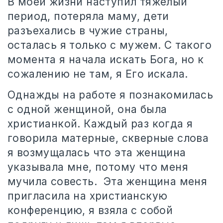
В моей жизни наступил тяжелый
период, потеряла маму, дети
разъехались в чужие страны,
осталась я только с мужем. С такого
момента я начала искать Бога, но к
сожалению не там, я Его искала.
Однажды на работе я познакомилась
с одной женщиной, она была
христианкой. Каждый раз когда я
говорила матерные, скверные слова
я возмущалась что эта женщина
указывала мне, потому что меня
мучила совесть. Эта женщина меня
пригласила на христианскую
конференцию, я взяла с собой