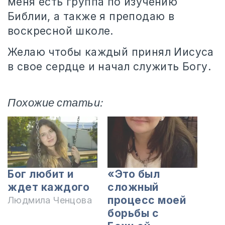
меня есть группа по изучению
Библии, а также я преподаю в
воскресной школе.
Желаю чтобы каждый принял Иисуса
в свое сердце и начал служить Богу.
Похожие статьи:
Бог любит и
«Это был
ждет каждого
сложный
процесс моей
Людмила Ченцова
борьбы с