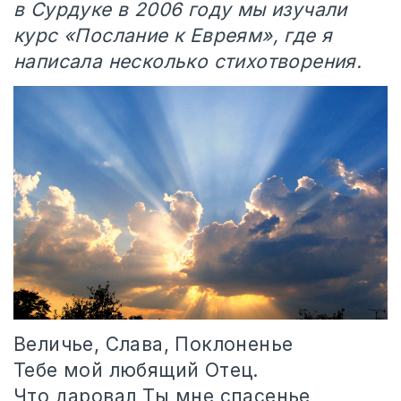
в Сурдуке в 2006 году мы изучали
курс «Послание к Евреям», где я
написала несколько стихотворения.
Величье, Слава, Поклоненье
Тебе мой любящий Отец.
Что даровал Ты мне спасенье,