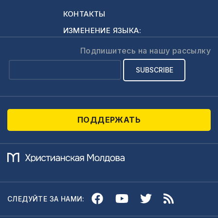
КОНТАКТЫ
ИЗМЕНЕНИЕ ЯЗЫКА:
Подпишитесь на нашу рассылку
ПОДДЕРЖАТЬ
СЛЕДУЙТЕ ЗА НАМИ: