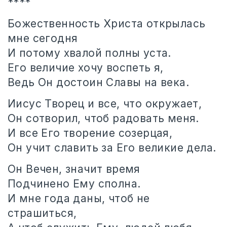
****
Божественность Христа открылась
мне сегодня
И потому хвалой полны уста.
Его величие хочу воспеть я,
Ведь Он достоин Славы на века.
Иисус Творец и все, что окружает,
Он сотворил, чтоб радовать меня.
И все Его творение созерцая,
Он учит славить за Его великие дела.
Он Вечен, значит время
Подчинено Ему сполна.
И мне года даны, чтоб не
страшиться,