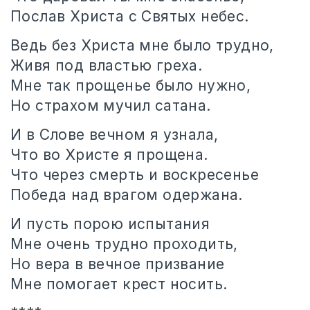
Послав Христа с Святых небес.
Ведь без Христа мне было трудно,
Живя под властью греха.
Мне так прощенье было нужно,
Но страхом мучил сатана.
И в Слове вечном я узнала,
Что во Христе я прощена.
Что через смерть и воскресенье
Победа над врагом одержана.
И пусть порою испытания
Мне очень трудно проходить,
Но вера в вечное призвание
Мне помогает крест носить.