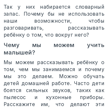
Так у них набирается словарный
запас. Почему бы не использовать
наши возможности, чтобы
разговаривать, рассказывать
ребёнку о том, что вокруг него?
Чему мы можем учить
малышей?
Мы можем рассказывать ребёнку о
том, чем мы занимаемся и почему
мы это делаем. Можно обучать
детей домашней работе. Часто дети
боятся сильных звуков, таких как
пылесос и кухонные приборы.
Расскажите им, что делают эти