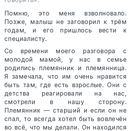
Помню, это меня взволновало.
Позже, малыш не заговорил к трём
годам, и его пришлось вести к
специалисту.
Со времени моего разговора с
молодой мамой, у нас в семье
родились племянник и племянница.
Я замечала, что им очень нравится
быть там, где есть взрослые. Они с
детства реагировали на нас,
смотрели в нашу сторону.
Племянник — старший и если он не
спал, то всегда хотел быть вовлечён
во всё, что мы делали. Он находился