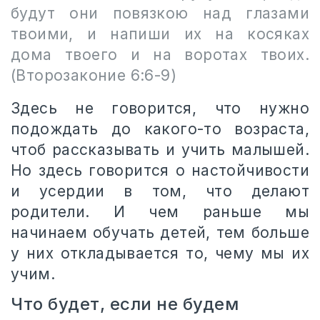
будут они повязкою над глазами
твоими, и напиши их на косяках
дома твоего и на воротах твоих.
(Второзаконие 6:6-9)
Здесь не говорится, что нужно
подождать до какого-то возраста,
чтоб рассказывать и учить малышей.
Но здесь говорится о настойчивости
и усердии в том, что делают
родители. И чем раньше мы
начинаем обучать детей, тем больше
у них откладывается то, чему мы их
учим.
Что будет, если не будем