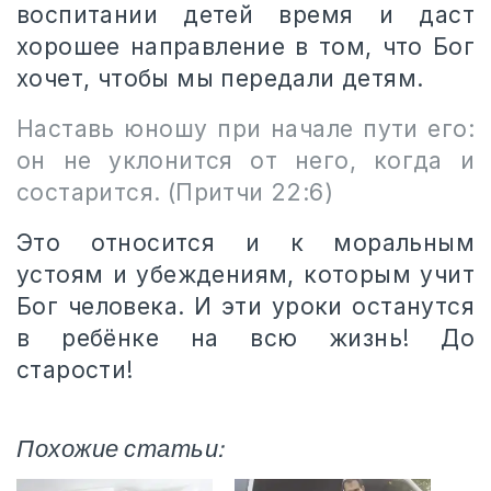
воспитании детей время и даст
хорошее направление в том, что Бог
хочет, чтобы мы передали детям.
Наставь юношу при начале пути его:
он не уклонится от него, когда и
состарится. (Притчи 22:6)
Это относится и к моральным
устоям и убеждениям, которым учит
Бог человека. И эти уроки останутся
в ребёнке на всю жизнь! До
старости!
Похожие статьи: