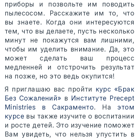
приборы и позвольте им поводить
пылесосом. Расскажите им то, что
вы знаете. Когда они интересуются
тем, что вы делаете, пусть несколько
минут не покажутся вам лишними,
чтобы им уделить внимание. Да, это
может сделать ваш процесс
медленней и отстрочить результат
на позже, но это ведь окупится!
Я приглашаю вас пройти
курс «Брак
Без Сожалений»
в
Институте Precept
Ministries в Сакраменто
. На
этом
курсе
вы также изучите о воспитании
и росте детей. Это изучение поможет
Вам увидеть, что нельзя упустить в