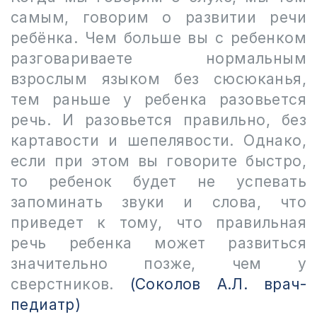
самым, говорим о развитии речи
ребёнка. Чем больше вы с ребенком
разговариваете нормальным
взрослым языком без сюсюканья,
тем раньше у ребенка разовьется
речь. И разовьется правильно, без
картавости и шепелявости. Однако,
если при этом вы говорите быстро,
то ребенок будет не успевать
запоминать звуки и слова, что
приведет к тому, что правильная
речь ребенка может развиться
значительно позже, чем у
сверстников.
(Соколов А.Л. врач-
педиатр)