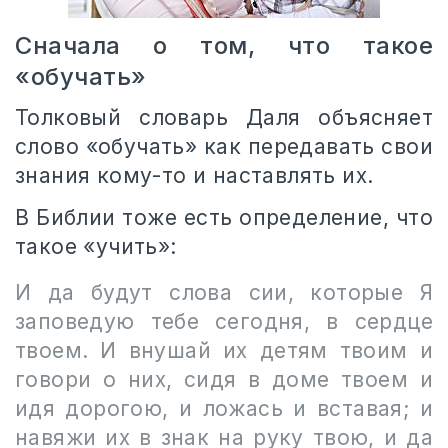
Сначала о том, что такое
«обучать»
Толковый словарь Даля объясняет
слово «обучать» как передавать свои
знания кому-то и наставлять их.
В Библии тоже есть определение, что
такое «учить»:
И да будут слова сии, которые Я
заповедую тебе сегодня, в сердце
твоем. И внушай их детям твоим и
говори о них, сидя в доме твоем и
идя дорогою, и ложась и вставая; и
навяжи их в знак на руку твою, и да