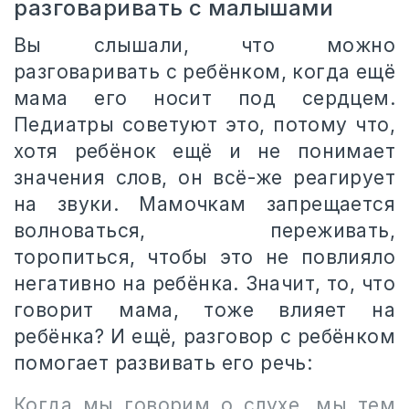
разговаривать с малышами
Вы слышали, что можно
разговаривать с ребёнком, когда ещё
мама его носит под сердцем.
Педиатры советуют это, потому что,
хотя ребёнок ещё и не понимает
значения слов, он всё-же реагирует
на звуки. Мамочкам запрещается
волноваться, переживать,
торопиться, чтобы это не повлияло
негативно на ребёнка. Значит, то, что
говорит мама, тоже влияет на
ребёнка? И ещё, разговор с ребёнком
помогает развивать его речь:
Когда мы говорим о слухе, мы тем