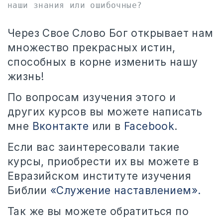
наши знания или ошибочные?
Через Свое Слово Бог открывает нам
множество прекрасных истин,
способных в корне изменить нашу
жизнь!
По вопросам изучения этого и
других курсов вы можете написать
мне
Вконтакте
или в
Facebook
.
Если вас заинтересовали такие
курсы, приобрести их вы можете в
Евразийском институте изучения
Библии
«Служение наставлением».
Так же вы можете обратиться по