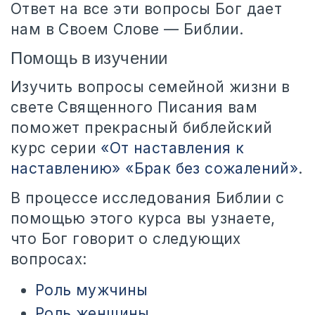
Ответ на все эти вопросы Бог дает
нам в Своем Слове — Библии.
Помощь в изучении
Изучить вопросы семейной жизни в
свете Священного Писания вам
поможет прекрасный библейский
курс серии
«От наставления к
наставлению»
«Брак без сожалений»
.
В процессе исследования Библии с
помощью этого курса вы узнаете,
что Бог говорит о следующих
вопросах:
Роль мужчины
Роль женщины