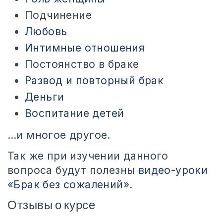
Подчинение
Любовь
Интимные отношения
Постоянство в браке
Развод и повторный брак
Деньги
Воспитание детей
…и многое другое.
Так же при изучении данного
вопроса будут полезны
видео-уроки
«Брак без сожалений»
.
Отзывы о курсе