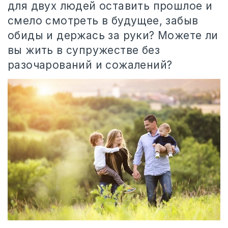
для двух людей оставить прошлое и
смело смотреть в будущее, забыв
обиды и держась за руки? Можете ли
вы жить в супружестве без
разочарований и сожалений?