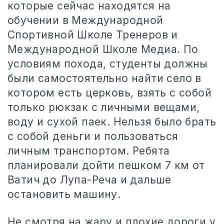
которые сейчас находятся на
обучении в Международной
Спортивной Школе Тренеров и
Международной Школе Медиа. По
условиям похода, студенты должны
были самостоятельно найти село в
котором есть церковь, взять с собой
только рюкзак с личными вещами,
воду и сухой паек. Нельзя было брать
с собой деньги и пользоваться
личным транспортом. Ребята
планировали дойти пешком 7 км от
Ватич до Лупа-Реча и дальше
остановить машину.
Не смотря на жару и плохие дороги у