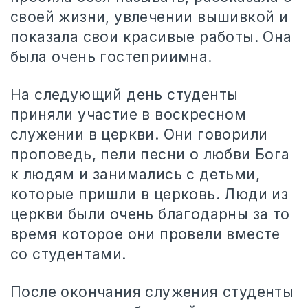
своей жизни, увлечении вышивкой и
показала свои красивые работы. Она
была очень гостеприимна.
На следующий день студенты
приняли участие в воскресном
служении в церкви. Они говорили
проповедь, пели песни о любви Бога
к людям и занимались с детьми,
которые пришли в церковь. Люди из
церкви были очень благодарны за то
время которое они провели вместе
со студентами.
После окончания служения студенты