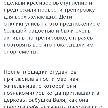
сделали красивое выступление и
предложили провести тренировку
для всех желающих. Дети
откликнулись на это предложение с
большой радостью и были очень
активны на тренировке, стараясь
повторять все что показывали им
спортсмены.
После площадки студентов
пригласила в гости местная
жительница, с которой они
познакомились когда приглашали в
церковь. Бабушка Валя, как она
просила себя называть, рассказала о