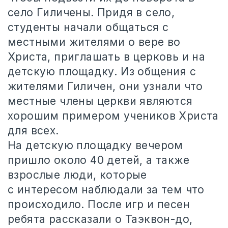
село Гиличены. Придя в село,
студенты начали общаться с
местными жителями о вере во
Христа, приглашать в церковь и на
детскую площадку. Из общения с
жителями Гиличен, они узнали что
местные члены церкви являются
хорошим примером учеников Христа
для всех.
На детскую площадку вечером
пришло около 40 детей, а также
взрослые люди, которые
с интересом наблюдали за тем что
происходило. После игр и песен
ребята рассказали о Таэквон-до,