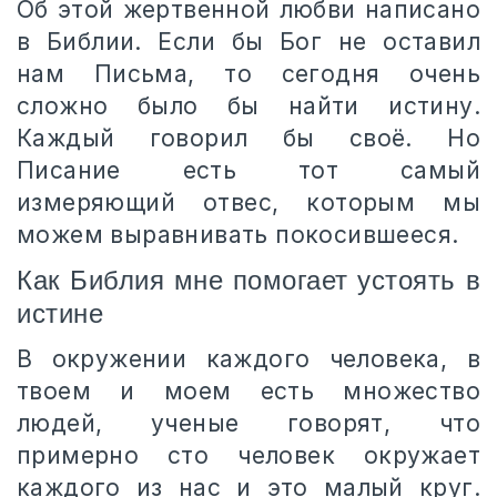
Об этой жертвенной любви написано
в Библии. Если бы Бог не оставил
нам Письма, то сегодня очень
сложно было бы найти истину.
Каждый говорил бы своё. Но
Писание есть тот самый
измеряющий отвес, которым мы
можем выравнивать покосившееся.
Как Библия мне помогает устоять в
истине
В окружении каждого человека, в
твоем и моем есть множество
людей, ученые говорят, что
примерно сто человек окружает
каждого из нас и это малый круг.