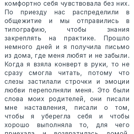
комфортно себя чувствовала без них.
По приезду нас распределили в
общежитие и мы отправились в
типографию, чтобы знания
закреплять на практике. Прошло
немного дней и я получила письмо
из дома, где меня любят и не забыли.
Когда я взяла конверт в руки, то не
сразу смогла читать, потому что
слезы застилали строчки и эмоции
любви переполняли меня. Это были
слова моих родителей, они писали
мне наставления, писали о том,
чтобы я уберегла себя и чтобы
хорошо выполняла то, для чего
приехала и возвратилась домой,