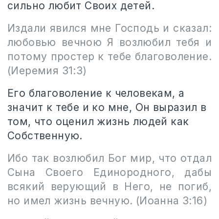
сильно любит Своих детей.
Издали явился мне Господь и сказал:
любовью вечною Я возлюбил тебя и
потому простер к тебе благоволение.
(Иеремия 31:3)
Его благоволение к человекам, а
значит к тебе и ко мне, Он выразил в
том, что оценил жизнь людей как
Собственную.
Ибо так возлюбил Бог мир, что отдал
Сына Своего Единородного, дабы
всякий верующий в Него, не погиб,
но имел жизнь вечную. (Иоанна 3:16)