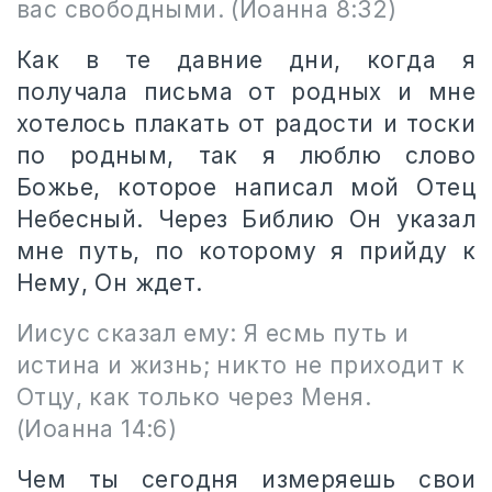
вас свободными. (Иоанна 8:32)
Как в те давние дни, когда я
получала письма от родных и мне
хотелось плакать от радости и тоски
по родным, так я люблю слово
Божье, которое написал мой Отец
Небесный. Через Библию Он указал
мне путь, по которому я прийду к
Нему, Он ждет.
Иисус сказал ему: Я есмь путь и
истина и жизнь; никто не приходит к
Отцу, как только через Меня.
(Иоанна 14:6)
Чем ты сегодня измеряешь свои