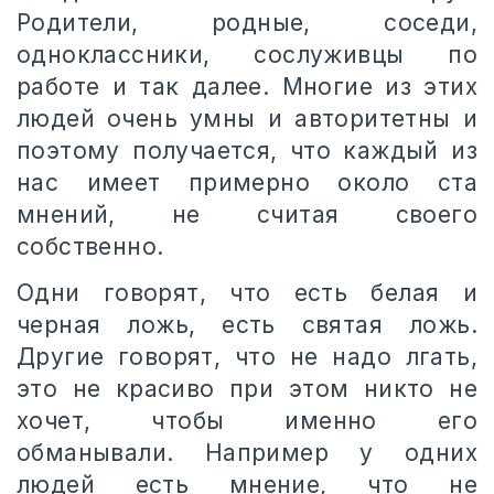
Родители, родные, соседи,
одноклассники, сослуживцы по
работе и так далее. Многие из этих
людей очень умны и авторитетны и
поэтому получается, что каждый из
нас имеет примерно около ста
мнений, не считая своего
собственно.
Одни говорят, что есть белая и
черная ложь, есть святая ложь.
Другие говорят, что не надо лгать,
это не красиво при этом никто не
хочет, чтобы именно его
обманывали. Например у одних
людей есть мнение, что не