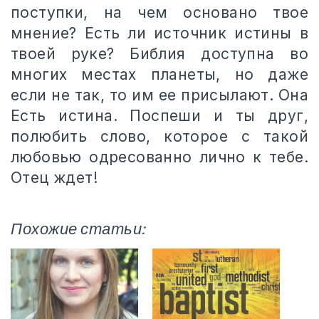
поступки, на чем основано твое
мнение? Есть ли источник истины в
твоей руке? Библия доступна во
многих местах планеты, но даже
если не так, то им ее присылают. Она
Есть истина. Поспеши и ты друг,
полюбить слово, которое с такой
любовью одресованно лично к тебе.
Отец ждет!
Похожие статьи: