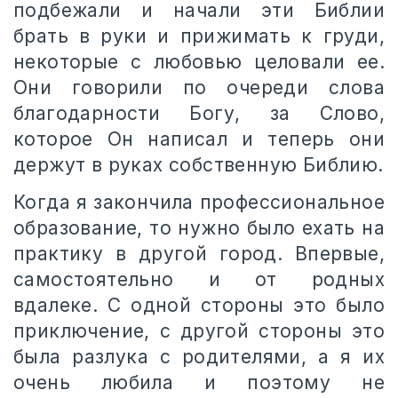
подбежали и начали эти Библии
брать в руки и прижимать к груди,
некоторые с любовью целовали ее.
Они говорили по очереди слова
благодарности Богу, за Слово,
которое Он написал и теперь они
держут в руках собственную Библию.
Когда я закончила профессиональное
образование, то нужно было ехать на
практику в другой город. Впервые,
самостоятельно и от родных
вдалеке. С одной стороны это было
приключение, с другой стороны это
была разлука с родителями, а я их
очень любила и поэтому не