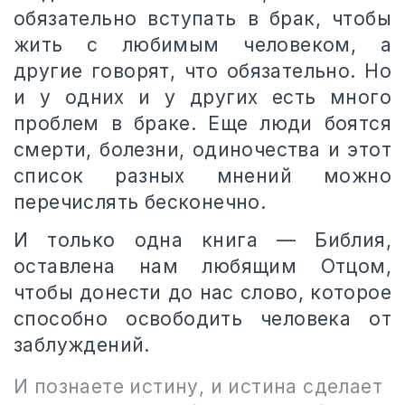
обязательно вступать в брак, чтобы
жить с любимым человеком, а
другие говорят, что обязательно. Но
и у одних и у других есть много
проблем в браке. Еще люди боятся
смерти, болезни, одиночества и этот
список разных мнений можно
перечислять бесконечно.
И только одна книга — Библия,
оставлена нам любящим Отцом,
чтобы донести до нас слово, которое
способно освободить человека от
заблуждений.
И познаете истину, и истина сделает