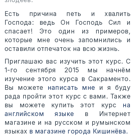
Есть причина петь и хвалить
Господа: ведь Он Господь Сил и
спасает! Это один из примеров,
которые мне очень запомнились и
оставили отпечаток на всю жизнь.
Приглашаю вас изучить этот курс. С
1-го сентября 2015 мы начнём
изучение этого курса в Сакраменто.
Вы можете
написать мне
и я буду
рада пройти этот курс с вами. Также
вы можете купить этот курс
на
английском языке
в Интернет
магазине и на русском и румынском
языках
в магазине города Кишинёва.