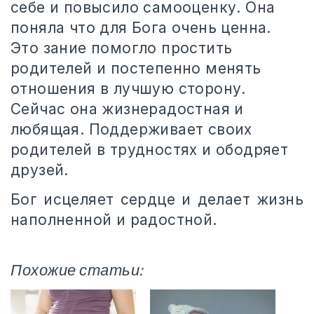
себе и повысило самооценку. Она
поняла что для Бога очень ценна.
Это зание помогло простить
родителей и постепенно менять
отношения в лучшую сторону.
Сейчас она жизнерадостная и
любящая. Поддерживает своих
родителей в трудностях и ободряет
друзей.
Бог исцеляет сердце и делает жизнь
наполненной и радостной.
Похожие статьи: