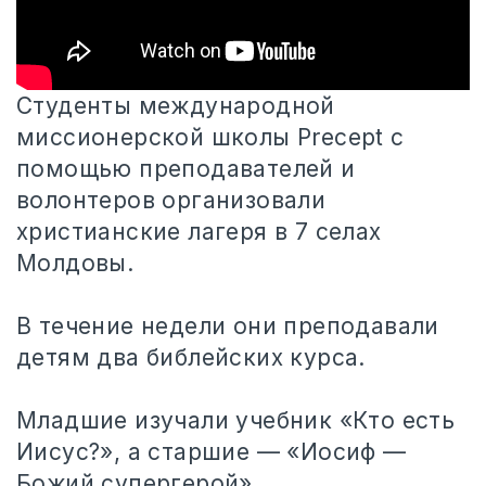
Студенты международной
миссионерской школы Precept с
помощью преподавателей и
волонтеров организовали
христианские лагеря в 7 селах
Молдовы.
⠀
В течение недели они
преподавали
детям два библейских курса.
⠀
Младшие изучали учебник «Кто есть
Иисус?», а старшие — «Иосиф —
Божий супергерой».