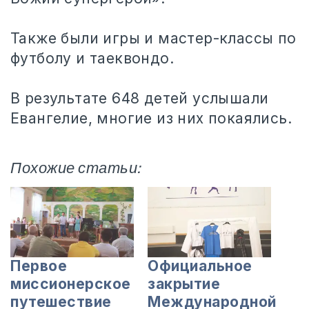
⠀
Также были игры и мастер-классы по
футболу и тaеквондо.
⠀
В результате 648 детей услышали
Евангелие, многие из них покаялись.
Похожие статьи:
Первое
Официальное
миссионерское
закрытие
путешествие
Международной