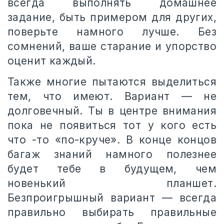
всегда выполнять домашнее
задание, быть примером для других,
поверьте намного лучше. Без
сомнений, ваше старание и упорство
оценит каждый.
Также многие пытаются выделиться
тем, что имеют. Вариант — не
долговечный. Ты в центре внимания
пока не появиться тот у кого есть
что -то «по-круче». В конце концов
багаж знаний намного полезнее
будет тебе в будущем, чем
новенький планшет.
Безпроигрышный вариант — всегда
правильно выбирать правильные