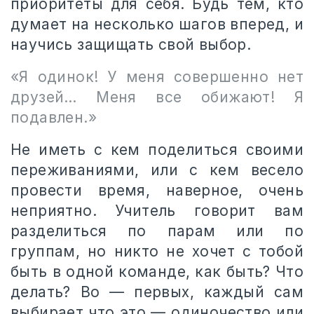
приоритеты для себя. Будь тем, кто
думает на несколько шагов вперед, и
научись защищать свой выбор.
«Я одинок! У меня совершенно нет
друзей… Меня все обижают! Я
подавлен.»
Не иметь с кем поделиться своими
переживаниями, или с кем весело
провести время, наверное, очень
неприятно. Учитель говорит вам
разделиться по парам или по
группам, но никто не хочет с тобой
быть в одной команде, как быть? Что
делать? Во — первых, каждый сам
выбирает что это — одиночество или