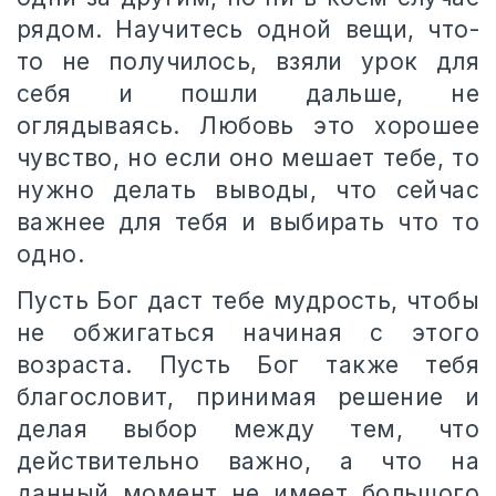
рядом. Научитесь одной вещи, что-
то не получилось, взяли урок для
себя и пошли дальше, не
оглядываясь. Любовь это хорошее
чувство, но если оно мешает тебе, то
нужно делать выводы, что сейчас
важнее для тебя и выбирать что то
одно.
Пусть Бог даст тебе мудрость, чтобы
не обжигаться начиная с этого
возраста. Пусть Бог также тебя
благословит, принимая решение и
делая выбор между тем, что
действительно важно, а что на
данный момент не имеет большого