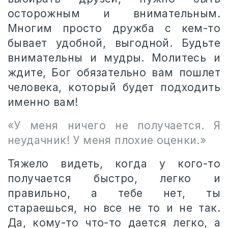
осторожным и внимательным.
Многим просто дружба с кем-то
бывает удобной, выгодной. Будьте
внимательны и мудры. Молитесь и
ждите, Бог обязательно вам пошлет
человека, который будет подходить
именно вам!
«У меня ничего не получается. Я
неудачник! У меня плохие оценки.»
Тяжело видеть, когда у кого-то
получается быстро, легко и
правильно, а тебе нет, ты
стараешься, но все не то и не так.
Да, кому-то что-то дается легко, а