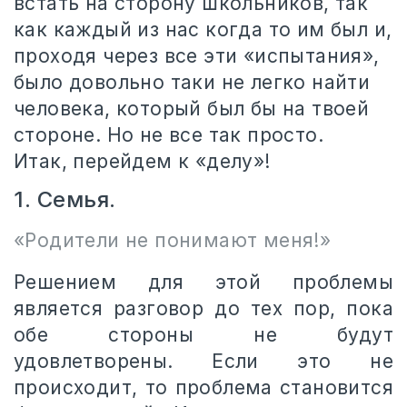
встать на сторону школьников, так
как каждый из нас когда то им был и,
проходя через все эти «испытания»,
было довольно таки не легко найти
человека, который был бы на твоей
стороне. Но не все так просто.
Итак, перейдем к «делу»!
1. Семья.
«Родители не понимают меня!»
Решением для этой проблемы
является разговор до тех пор, пока
обе стороны не будут
удовлетворены. Если это не
происходит, то проблема становится