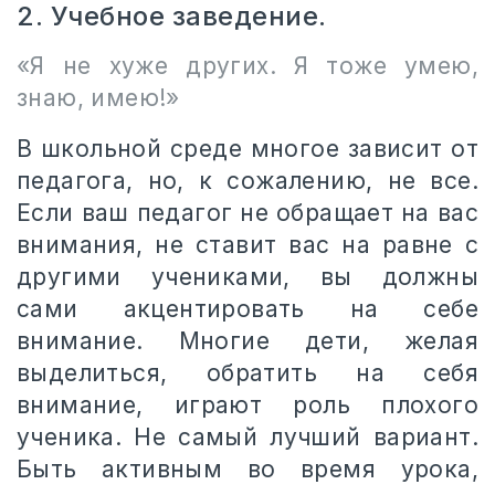
2. Учебное заведение.
«Я не хуже других. Я тоже умею,
знаю, имею!»
В школьной среде многое зависит от
педагога, но, к сожалению, не все.
Если ваш педагог не обращает на вас
внимания, не ставит вас на равне с
другими учениками, вы должны
сами акцентировать на себе
внимание. Многие дети, желая
выделиться, обратить на себя
внимание, играют роль плохого
ученика. Не самый лучший вариант.
Быть активным во время урока,