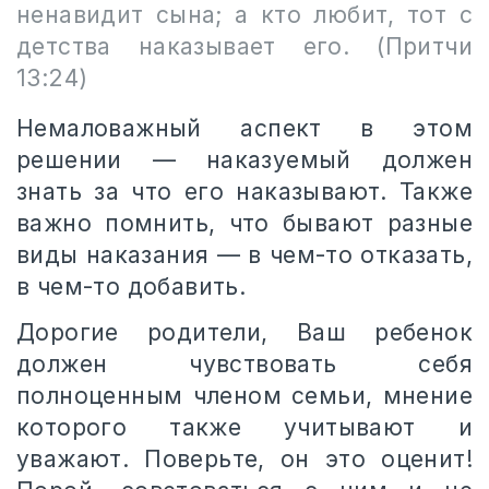
ненавидит сына; а кто любит, тот с
детства наказывает его.
(Притчи
13:24)
Немаловажный аспект в этом
решении — наказуемый должен
знать за что его наказывают. Также
важно помнить, что бывают разные
виды наказания — в чем-то отказать,
в чем-то добавить.
Дорогие родители, Ваш ребенок
должен чувствовать себя
полноценным членом семьи, мнение
которого также учитывают и
уважают. Поверьте, он это оценит!