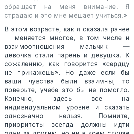
обращает на меня внимание. Я
страдаю и это мне мешает учиться.»
В этом возрасте, как я сказала ранее
— меняется многое, в том числе и
взаимоотношения мальчик —
девочка стали парень и девушка. К
сожалению, как говорится «сердцу
не прикажешь». Но даже если бы
ваши чувства были взаимны, то
поверьте, учебе это бы не помогло.
Конечно, здесь все на
индивидуальном уровне и сказать
однозначно нельзя. Помните,
приоритеты всегда должны идти
одни за другим, но ни в коем случае