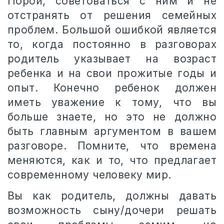
Порой, советоваться с ним и не
отстранять от решения семейных
проблем. Большой ошибкой является
то, когда постоянно в разговорах
родитель указывает на возраст
ребенка и на свои прожитые годы и
опыт. Конечно ребенок должен
иметь уважение к тому, что вы
больше знаете, но это не должно
быть главным аргументом в вашем
разговоре. Помните, что времена
меняются, как и то, что предлагает
современному человеку мир.
Вы как родитель, должны давать
возможность сыну/дочери решать