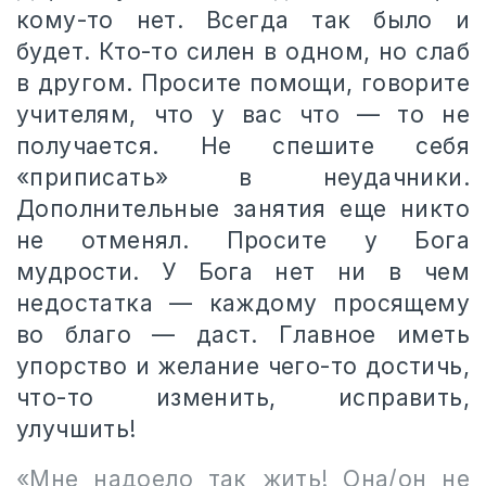
кому-то нет. Всегда так было и
будет. Кто-то силен в одном, но слаб
в другом. Просите помощи, говорите
учителям, что у вас что — то не
получается. Не спешите себя
«приписать» в неудачники.
Дополнительные занятия еще никто
не отменял. Просите у Бога
мудрости. У Бога нет ни в чем
недостатка — каждому просящему
во благо — даст. Главное иметь
упорство и желание чего-то достичь,
что-то изменить, исправить,
улучшить!
«Мне надоело так жить! Она/он не