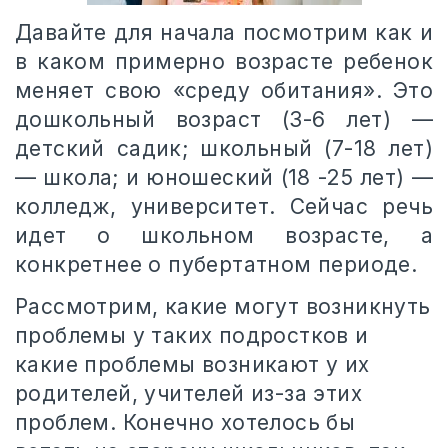
Давайте для начала посмотрим как и
в каком примерно возрасте ребенок
меняет свою «среду обитания». Это
дошкольный возраст (3-6 лет) —
детский садик; школьный (7-18 лет)
— школа; и юношеский (18 -25 лет) —
колледж, университет. Сейчас речь
идет о школьном возрасте, а
конкретнее о пубертатном периоде.
Рассмотрим, какие могут возникнуть
проблемы у таких подростков и
какие проблемы возникают у их
родителей, учителей из-за этих
проблем. Конечно хотелось бы