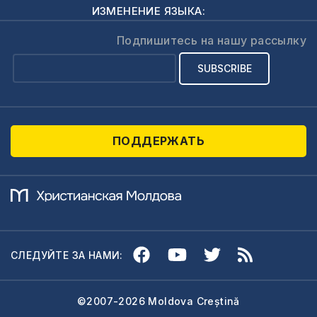
ИЗМЕНЕНИЕ ЯЗЫКА:
Подпишитесь на нашу рассылку
ПОДДЕРЖАТЬ
СЛЕДУЙТЕ ЗА НАМИ:
©2007-2026 Moldova Creștină