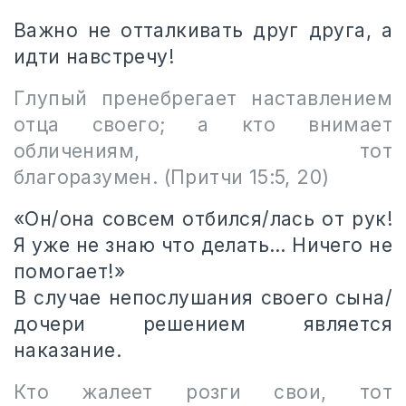
Важно не отталкивать друг друга, а
идти навстречу!
Глупый пренебрегает наставлением
отца своего; а кто внимает
обличениям, тот
благоразумен.
(Притчи 15:5, 20)
«Он/она совсем отбился/лась от рук!
Я уже не знаю что делать… Ничего не
помогает!»
В случае непослушания своего сына/
дочери решением является
наказание.
Кто жалеет розги свои, тот