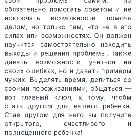
свои проблемы самим, но
обязательно помогать советом и не
исключать возможности помочь
делом, но только тем, что не в его
силах или возможностях. Он должен
научится самостоятельно находить
выходы и решения проблемы. Также
давать возможности учиться на
своих ошибках, но и давать примеры
чужих. Выделять время, делиться со
своими переживаниями, общаться —
вот главный ключ, к тому, чтобы
стать другом для вашего ребенка.
Став другом для него вы получите
открытого, счастливого и
полноценного ребенка!