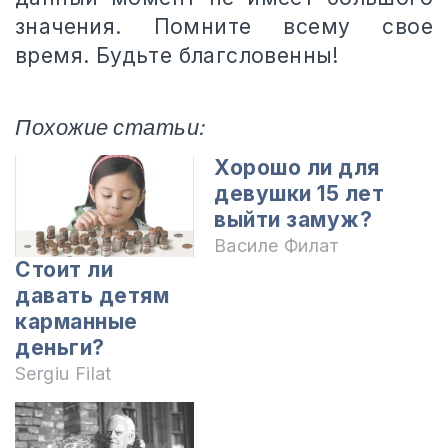
значения. Помните всему свое
время. Будьте благсловенны!
Похожие статьи:
Хорошо ли для
девушки 15 лет
выйти замуж?
Василе Филат
Стоит ли
давать детям
карманные
деньги?
Sergiu Filat