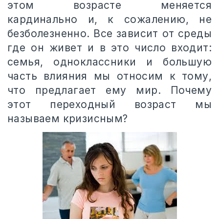
этом возрасте меняется
кардинально и, к сожалению, не
безболезненно. Все зависит от среды
где он живет и в это число входит:
семья, одноклассники и большую
часть влияния мы относим к тому,
что предлагает ему мир. Почему
этот переходный возраст мы
называем кризисным?