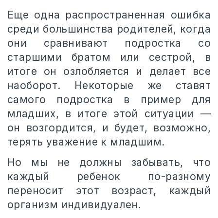
Еще одна распространенная ошибка
среди большинства родителей, когда
они сравнивают подростка со
старшими братом или сестрой, в
итоге он озлобляется и делает все
наоборот. Некоторые же ставят
самого подростка в пример для
младших, в итоге этой ситуации —
он возгордится, и будет, возможно,
терять уважение к младшим.
Но мы не должны забывать, что
каждый ребенок по-разному
переносит этот возраст, каждый
организм индивидуален.