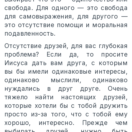
свобода. Для одного — это свобода
для самовыражения, для другого —
это отсутствие помощи и моральная
подавленность.
Отсутствие друзей, для вас глубокая
проблема? Если да, то просите
Иисуса дать вам друга, с которым
вы бы имели одинаковые интересы,
одинаково мыслили, одинаково
нуждались в друг друге. Очень
тяжело найти настоящих друзей,
которые хотели бы с тобой дружить
просто из-за того, что с тобой ему
хорошо, интересно. Прежде чем
выбирать друзей, нужно быть