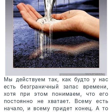
Мы действуем так, как будто у нас
есть безграничный запас времени,
хотя при этом понимаем, что его
постоянно не хватает. Всему есть
начало, и всему придет конец. А то