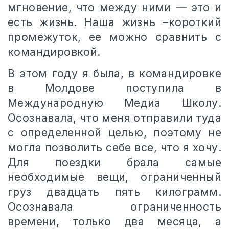
мгновение, что между ними — это и
есть жизнь. Наша жизнь –короткий
промежуток, ее можно сравнить с
командировкой.
В этом году я была, в командировке
в Молдове поступила в
Международную Медиа Школу.
Осознавала, что меня отправили туда
с определенной целью, поэтому не
могла позволить себе все, что я хочу.
Для поездки брала самые
необходимые вещи, ограниченный
груз двадцать пять килограмм.
Осознавала ограниченность
времени, только два месяца, а