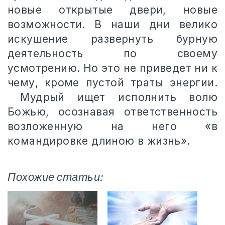
новые открытые двери, новые
возможности. В наши дни велико
искушение развернуть бурную
деятельность по своему
усмотрению. Но это не приведет ни к
чему, кроме пустой траты энергии.
Мудрый ищет исполнить волю
Божью, осознавая ответственность
возложенную на него «в
командировке длиною в жизнь».
Похожие статьи: