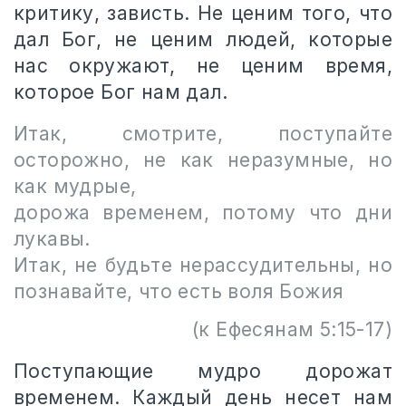
критику, зависть. Не ценим того, что
дал Бог, не ценим людей, которые
нас окружают, не ценим время,
которое Бог нам дал.
Итак, смотрите, поступайте
осторожно, не как неразумные, но
как мудрые,
дорожа временем, потому что дни
лукавы.
Итак, не будьте нерассудительны, но
познавайте, что есть воля Божия
(к Ефесянам 5:15-17)
Поступающие мудро дорожат
временем. Каждый день несет нам