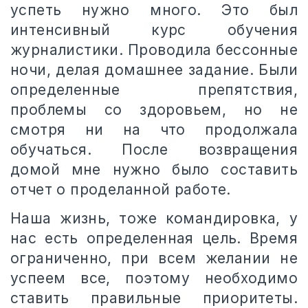
успеть нужно много. Это был
интенсивный курс обучения
журналистики. Проводила бессонные
ночи, делая домашнее задание. Были
определенные препятствия,
проблемы со здоровьем, но не
смотря ни на что продолжала
обучаться. После возвращения
домой мне нужно было составить
отчет о проделанной работе.
Наша жизнь, тоже командировка, у
нас есть определенная цель. Время
ограниченно, при всем желании не
успеем все, поэтому необходимо
ставить правильные приоритеты.