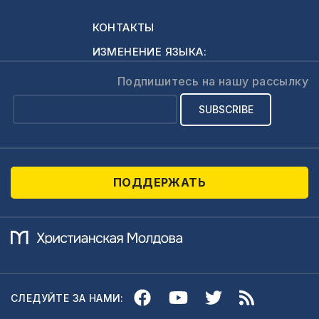
КОНТАКТЫ
ИЗМЕНЕНИЕ ЯЗЫКА:
Подпишитесь на нашу рассылку
ПОДДЕРЖАТЬ
СЛЕДУЙТЕ ЗА НАМИ: