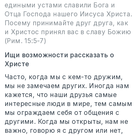
едиными устами славили Бога и
Отца Господа нашего Иисуса Христа.
Посему принимайте друг друга, как
и Христос принял вас в славу Божию
(Рим. 15:5-7)
Ищи возможности рассказать о
Христе
Часто, когда мы с кем-то дружим,
мы не замечаем других. Иногда нам
кажется, что наши друзья самые
интересные люди в мире, тем самым
мы ограждаем себя от общения с
другими. Когда мы открыты, нам не
важно, говорю я с другом или нет,