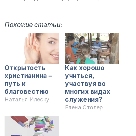
Похожие статьи:
Открытость
Как хорошо
христианина –
учиться,
путь к
участвуя во
благовестию
многих видах
служения?
Наталья Илеску
Елена Столер