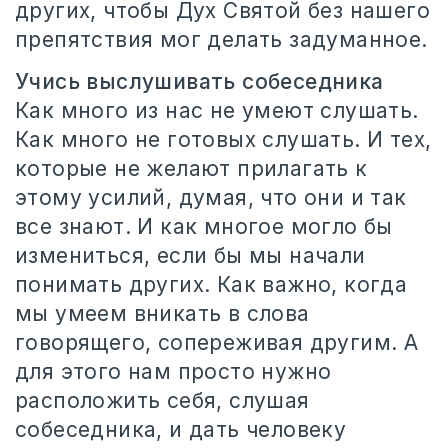
других, чтобы Дух Святой без нашего
препятствия мог делать задуманное.
Учись выслушивать собеседника
Как много из нас не умеют слушать.
Как много не готовых слушать. И тех,
которые не желают прилагать к
этому усилий, думая, что они и так
все знают. И как многое могло бы
измениться, если бы мы начали
понимать других. Как важно, когда
мы умеем вникать в слова
говорящего, сопереживая другим. А
для этого нам просто нужно
расположить себя, слушая
собеседника, и дать человеку