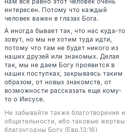
нам все равно этот человек очень
интересен. Потому что каждый
человек важен в глазах Бога.
А иногда бывает так, что нас куда-то
зовут, но мы не хотим туда идти,
потому что там не будет никого из
наших друзей или знакомых. Делая
так, мы не даем Богу проявится в
наших поступках, закрываясь таким
образом, от новых знакомств, от
возможности рассказать еще кому-
то о Иисусе.
Не забывайте также благотворения и
общительности, ибо таковые жертвы
благоугодны Богу (Евр.13:16)